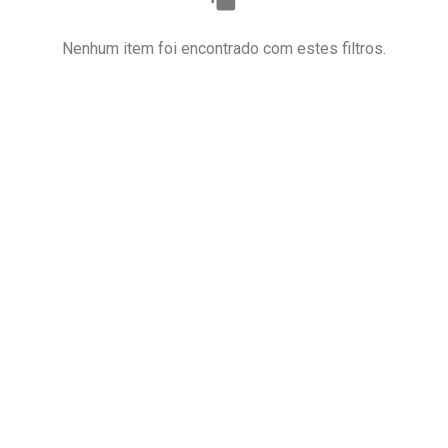
Nenhum item foi encontrado com estes filtros.