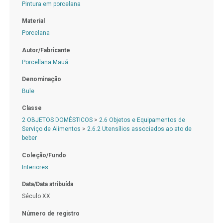
Pintura em porcelana
Material
Porcelana
Autor/Fabricante
Porcellana Mauá
Denominação
Bule
Classe
2 OBJETOS DOMÉSTICOS
>
2.6 Objetos e Equipamentos de
Serviço de Alimentos
>
2.6.2 Utensílios associados ao ato de
beber
Coleção/Fundo
Interiores
Data/Data atribuída
Século XX
Número de registro