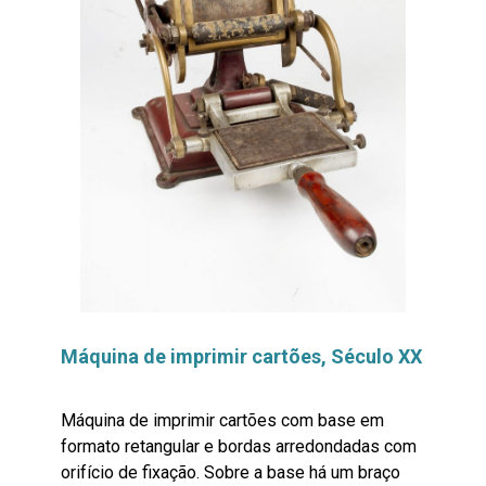
Máquina de imprimir cartões, Século XX
Máquina de imprimir cartões com base em
formato retangular e bordas arredondadas com
orifício de fixação. Sobre a base há um braço