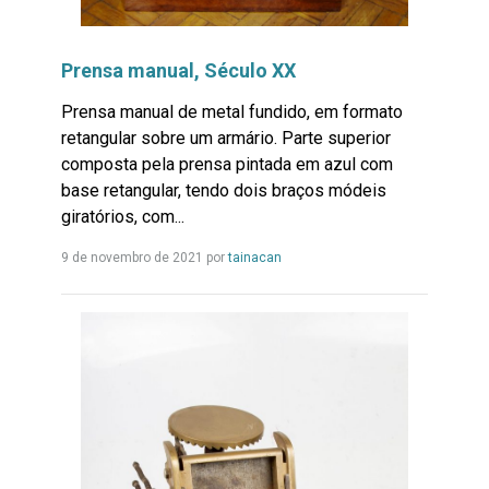
Prensa manual, Século XX
Prensa manual de metal fundido, em formato
retangular sobre um armário. Parte superior
composta pela prensa pintada em azul com
base retangular, tendo dois braços módeis
giratórios, com...
Leia
9 de novembro de 2021 por
tainacan
mais...