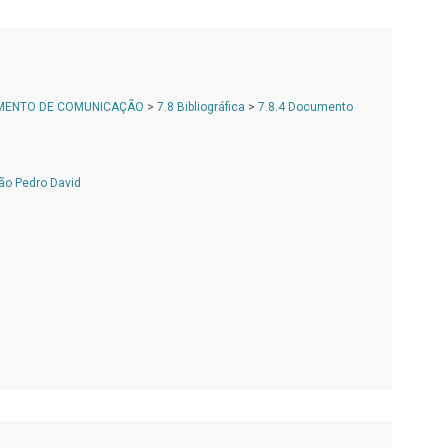
AMENTO DE COMUNICAÇÃO
>
7.8 Bibliográfica
>
7.8.4 Documento
ão Pedro David