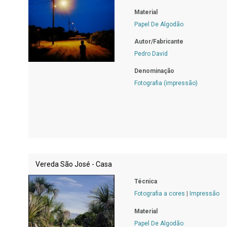
Material
Papel De Algodão
Autor/Fabricante
Pedro David
Denominação
Fotografia (impressão)
Vereda São José - Casa
Técnica
Fotografia a cores
|
Impressão
Material
Papel De Algodão