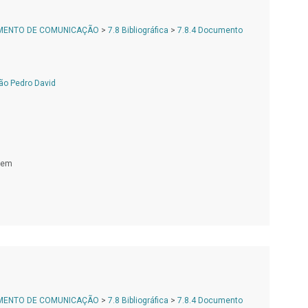
AMENTO DE COMUNICAÇÃO
>
7.8 Bibliográfica
>
7.8.4 Documento
ão Pedro David
gem
AMENTO DE COMUNICAÇÃO
>
7.8 Bibliográfica
>
7.8.4 Documento