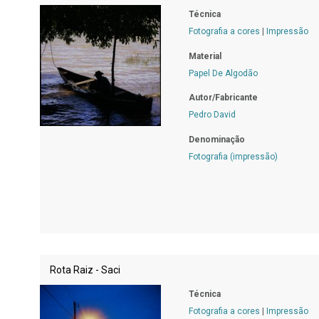
Técnica
Fotografia a cores
|
Impressão
Material
Papel De Algodão
Autor/Fabricante
Pedro David
Denominação
Fotografia (impressão)
Rota Raiz - Saci
Técnica
Fotografia a cores
|
Impressão