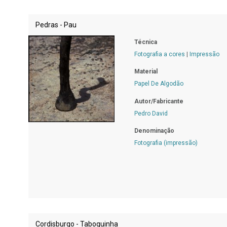
Pedras - Pau
Técnica
Fotografia a cores
|
Impressão
Material
Papel De Algodão
Autor/Fabricante
Pedro David
Denominação
Fotografia (impressão)
Cordisburgo - Taboquinha