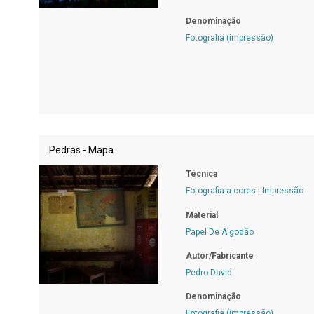
Denominação
Fotografia (impressão)
Pedras - Mapa
Técnica
Fotografia a cores
|
Impressão
Material
Papel De Algodão
Autor/Fabricante
Pedro David
Denominação
Fotografia (impressão)