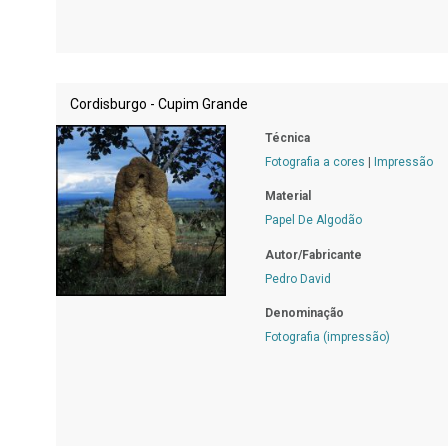
Cordisburgo - Cupim Grande
Técnica
Fotografia a cores
|
Impressão
Material
Papel De Algodão
Autor/Fabricante
Pedro David
Denominação
Fotografia (impressão)