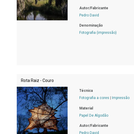
Autor/Fabricante
Pedro David
Denominação
Fotografia (impressão)
Rota Raiz - Couro
Técnica
Fotografia a cores
|
Impressão
Material
Papel De Algodão
Autor/Fabricante
Pedro David