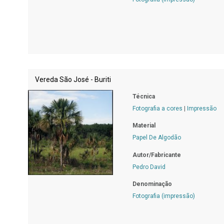
Vereda São José - Buriti
Técnica
Fotografia a cores
|
Impressão
Material
Papel De Algodão
Autor/Fabricante
Pedro David
Denominação
Fotografia (impressão)