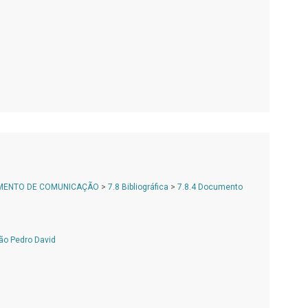
AMENTO DE COMUNICAÇÃO
>
7.8 Bibliográfica
>
7.8.4 Documento
ão Pedro David