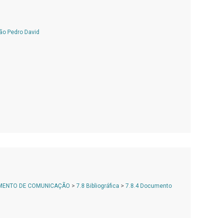
ão Pedro David
AMENTO DE COMUNICAÇÃO
>
7.8 Bibliográfica
>
7.8.4 Documento